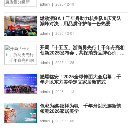
admin
|
2025-12-19
燃动浙BA！千年舟助力杭州队&庆元队
巅峰对决，用品质守护每一份热爱
admin
|
2025-12-01
开局「十五五」浙商勇先行丨千年舟亮相
创新2025发布会，共探消费品牌心价比
新赛道
admin
|
2025-11-28
燃爆临安！2025全球饰面大会启幕，千
年舟以东方美学定义家居新范式
admin
|
2025-11-13
色彩为媒·纹样为魂丨千年舟以民族新韵
领潮2026家居美学
admin
|
2025-11-06