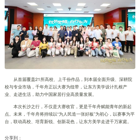
从首届覆盖21所高校、上千份作品，到本届全面升级、深耕院
校与专业市场，千年舟正以大赛为纽带，让东方美学设计扎根产
业、走进生活，助力中国家居行业高质量发展。
本次长沙之行，不仅是大赛收官，更是千年舟赋能青年的新起
点。未来，千年舟将持续以“为人民造一张好板”为初心，以赛事为平
台，联动高校、培育新锐、创新花色，让东方美学走进千万家庭。
分享到：