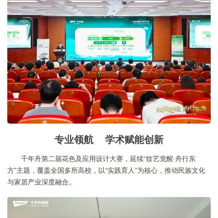
专业领航 学术赋能创新
千年舟第二届花色及应用设计大赛，延续“纹艺觉醒·舟行东
方”主题，覆盖全国多所高校，以“实践育人”为核心，推动民族文化
与家居产业深度融合。