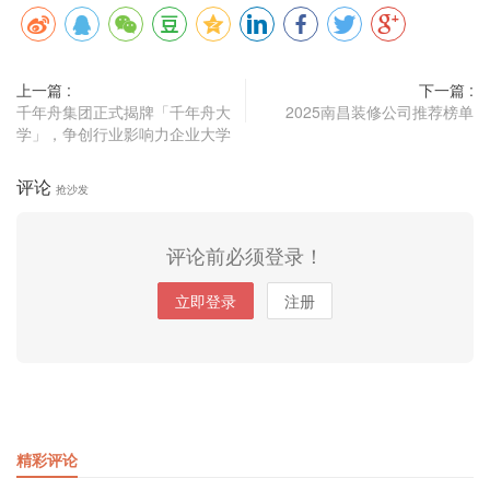
上一篇 :
下一篇 :
千年舟集团正式揭牌「千年舟大
2025南昌装修公司推荐榜单
学」，争创行业影响力企业大学
评论
抢沙发
评论前必须登录！
立即登录
注册
精彩评论