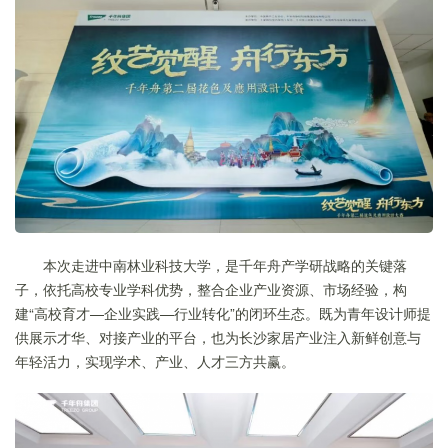
本次走进中南林业科技大学，是千年舟产学研战略的关键落
子，依托高校专业学科优势，整合企业产业资源、市场经验，构
建“高校育才—企业实践—行业转化”的闭环生态。既为青年设计师提
供展示才华、对接产业的平台，也为长沙家居产业注入新鲜创意与
年轻活力，实现学术、产业、人才三方共赢。