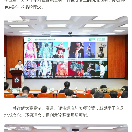
色+美学”的品牌理念。
并详解大赛赛制、赛道、评审标准与奖项设置，鼓励学子立足
地域文化、环保理念，用创意诠释家居新可能。