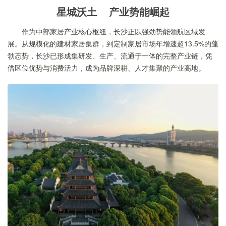
星城沃土 产业势能崛起
作为中部家居产业核心枢纽，长沙正以强劲势能领航区域发
展。从规模化的建材家居集群，到定制家居市场年增速超13.5%的蓬
勃态势，长沙已形成集研发、生产、流通于一体的完整产业链，凭
借区位优势与消费活力，成为品牌深耕、人才集聚的产业高地。