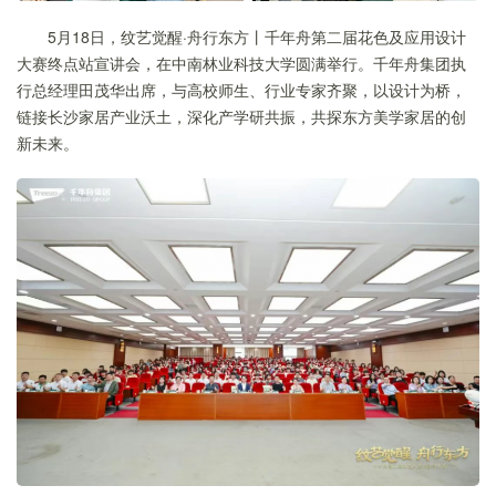
5月18日，纹艺觉醒·舟行东方丨千年舟第二届花色及应用设计
大赛终点站宣讲会，在中南林业科技大学圆满举行。千年舟集团执
行总经理田茂华出席，与高校师生、行业专家齐聚，以设计为桥，
链接长沙家居产业沃土，深化产学研共振，共探东方美学家居的创
新未来。