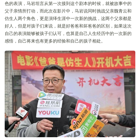
色的表演，马岩坦言从第一次接到这个剧本的时候，就被故事中的
父子亲情所打动，而此次在影片中，马岩说同时挑战父亲魏青云和
仿生人两个角色，更是演绎生涯中一次新的挑战，这两个父亲都是
好人，但是对孩子们来说，就是好爸爸和坏爸爸的区别，如果这次
自己的表演能够被孩子们认可，也算是自己人生经历中的一次新的
感悟，自己将来也有更多的经验和自己的孩子相处。