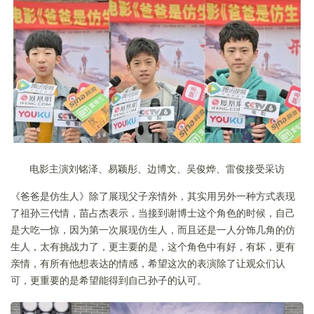
电影主演刘铭泽、易颖彤、边博文、吴俊烨、雷俊接受采访
《爸爸是仿生人》除了展现父子亲情外，其实用另外一种方式表现
了祖孙三代情，苗占杰表示，当接到谢博士这个角色的时候，自己
是大吃一惊，因为第一次展现仿生人，而且还是一人分饰几角的仿
生人，太有挑战力了，更主要的是，这个角色中有好，有坏，更有
亲情，有所有他想表达的情感，希望这次的表演除了让观众们认
可，更重要的是希望能得到自己孙子的认可。