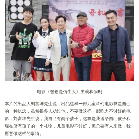
电影《爸爸是仿生人》主演和编剧
本片的出品人刘富坤先生说，出品这样一部儿童科幻电影算是自己
的一种执念，虽然很多人劝过他，不要做这样一部吃力不讨好的电
影，刘富坤先生说，我自己有两个孩子，这算是我送给自己孩子和
现在所有孩子的一个礼物，儿童电影不讨好，但总要有人来做，我
愿意做这样的事情。