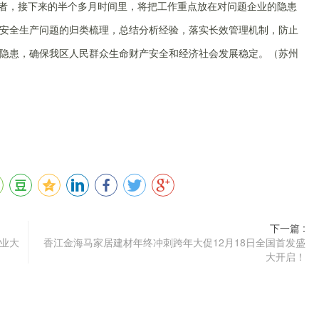
记者，接下来的半个多月时间里，将把工作重点放在对问题企业的隐患
安全生产问题的归类梳理，总结分析经验，落实长效管理机制，防止
隐患，确保我区人民群众生命财产安全和经济社会发展稳定。（
苏州
下一篇 :
业大
香江金海马家居建材年终冲刺跨年大促12月18日全国首发盛
大开启！