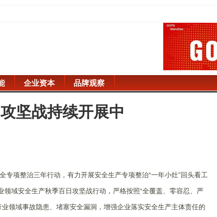
能
企业资本
品牌观察
日攻坚战持续开展中
全专项整治三年行动，有力开展安全生产专项整治“一年小灶”回头看工
行业领域安全生产秋季百日攻坚战行动，严格按照“全覆盖、零容忍、严
行业领域事故隐患、堵塞安全漏洞，增强企业落实安全生产主体责任的