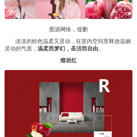
图源网络，侵删
淡淡的粉色温柔又灵动，在室内空间里释放温婉
灵动的气质，
。
温柔而梦幻，圣洁而自由
熔岩红