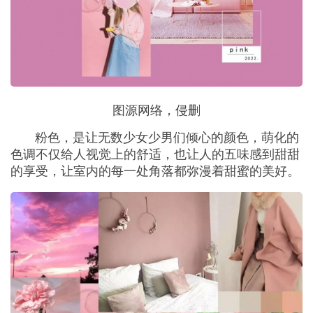
图源网络，侵删
粉色，是让无数少女少男们倾心的颜色，萌化的
色调不仅给人视觉上的舒适，也让人的五味感到甜甜
的享受，让室内的每一处角落都弥漫着甜蜜的美好。