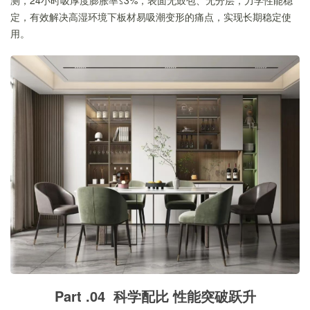
定，有效解决高湿环境下板材易吸潮变形的痛点，实现长期稳定使
用。
Part .04 科学配比 性能突破跃升