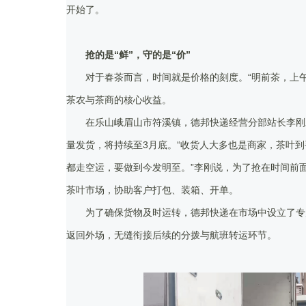
开始了。
抢的是“鲜”，守的是“价”
对于春茶而言，时间就是价格的刻度。“明前茶，上
茶农与茶商的核心收益。
在乐山峨眉山市符溪镇，德邦快递经营分部站长李刚
量发货，将持续至3月底。“收货人大多也是商家，茶叶
都走空运，要做到今发明至。”李刚说，为了抢在时间前
茶叶市场，协助客户打包、装箱、开单。
为了确保货物及时运转，德邦快递在市场中设立了专
返回外场，无缝衔接后续的分拨与航班转运环节。