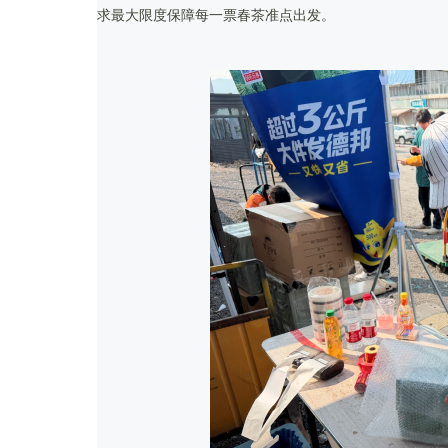
求最大限度保障每一票春茶准点出发。