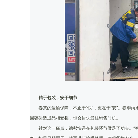
精于包装，安于细节
春茶的运输保障，不止于“快”，更在于“安”。春季
因磕碰造成品相受损，也会错失最佳销售时机。
针对这一痛点，德邦快递在包装环节做足了功夫。“