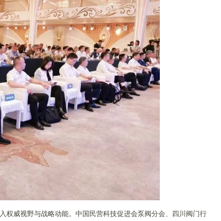
入权威视野与战略动能。中国民营科技促进会泵阀分会、四川阀门行