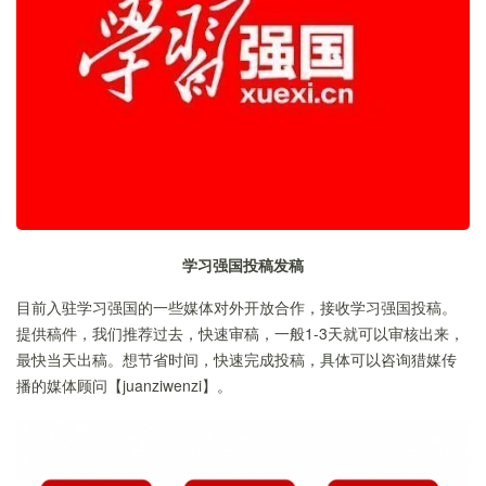
学习强国投稿发稿
目前入驻学习强国的一些媒体对外开放合作，接收学习强国投稿。
提供稿件，我们推荐过去，快速审稿，一般1-3天就可以审核出来，
最快当天出稿。想节省时间，快速完成投稿，具体可以咨询猎媒传
播的媒体顾问【juanziwenzi】。