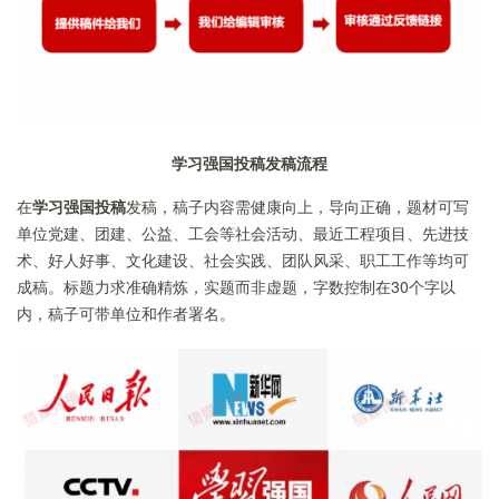
学习强国投稿发稿流程
在
学习强国投稿
发稿，
稿子内容需健康向上，导向正确，题材可写
单位党建、团建、公益、工会等社会活动、最近工程项目、先进技
术、好人好事、文化建设、社会实践、团队风采、职工工作等均可
成稿。标题力求准确精炼，实题而非虚题，字数控制在30个字以
内，稿子可带单位和作者署名。