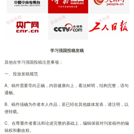
学习强国投稿发稿
其他在学习强国投稿注意事项：
一、投放发稿规范
A、稿件需要导向正确，内容健康向上，看法鲜明，结构完整，语句
通畅。
B、稿件须确为作者本人作品，若已经在其他媒体发表，请注明，以
便转载。
C、在尊重作者看法和论述完整的基础上，编辑保留对刊发稿件的编
辑权和删改权。