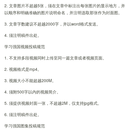
2. 文章图片不超越5张，须在文章中标注出每张图片的显示地方，并
以顺序和明确准确的图片说明命名，并注明选取那张作为封面图。
3. 文章字数建议不超越2000字，并以word格式发送。
4. 须注明稿件出处。
学习强国视频投稿规范
1. 不支持多段视频同时上传至同一篇文章或者视频页面。
2. 视频格式是mp4。
3. 视频大小不能超越200M。
4. 须附500字以内的视频简介。
5. 须提供视频封面一张，不超越2M，仅支持jpg格式。
6. 须注明稿件出处。
学习强国图集投稿规范