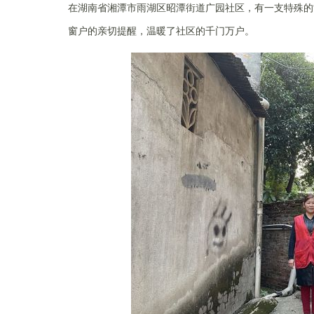
在湖南省湘潭市雨湖区昭潭街道广园社区，有一支特殊的
窗户的亲切提醒，温暖了社区的千门万户。