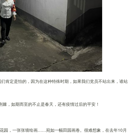
我们肯定是怕的，因为在这种特殊时期，如果我们党员不站出来，谁站
荆棘，如期而至的不止是春天，还有疫情过后的平安！
花园，一张张墙绘画……
宛如一幅田园画卷
。很难想象，在去年10月