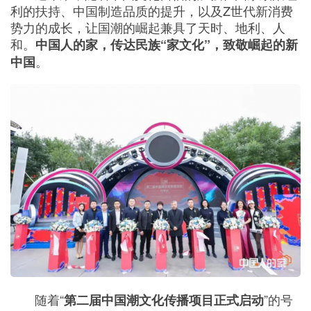
利的扶持、中国制造品质的提升，以及Z世代新消费
势力的成长，让国潮的崛起兼具了天时、地利、人
和。
中国人的家，传达民族“家文化”，致敬崛起的新
。
中国
随着“
”的号
第二届中国潮文化传播项目正式启动