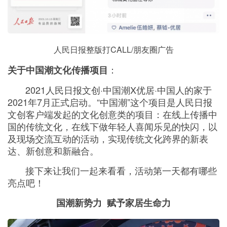
人民日报整版打CALL/朋友圈广告
：
关于中国潮文化传播项目
2021人民日报文创·中国潮X优居·中国人的家于
2021年7月正式启动。“中国潮”这个项目是人民日报
文创客户端发起的文化创意类的项目：在线上传播中
国的传统文化，在线下做年轻人喜闻乐见的快闪，以
及现场交流互动的活动，实现传统文化跨界的新表
达、新创意和新融合。
接下来让我们一起来看看，活动第一天都有哪些
亮点吧！
国潮新势力 赋予家居生命力