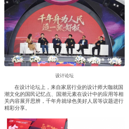
设计论坛
在设计论坛上，来自家居行业的设计师大咖就国
潮文化的国民记忆点、国潮元素在设计中的应用等相
关内容展开思辨，千年舟就绿色美好人居等议题进行
精彩分享。