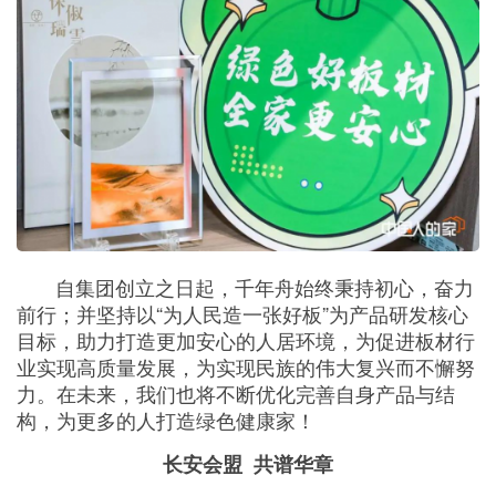
自集团创立之日起，千年舟始终秉持初心，奋力
前行；并坚持以“为人民造一张好板”为产品研发核心
目标，助力打造更加安心的人居环境，为促进板材行
业实现高质量发展，为实现民族的伟大复兴而不懈努
力。在未来，我们也将不断优化完善自身产品与结
构，为更多的人打造绿色健康家！
长安会盟 共谱华章