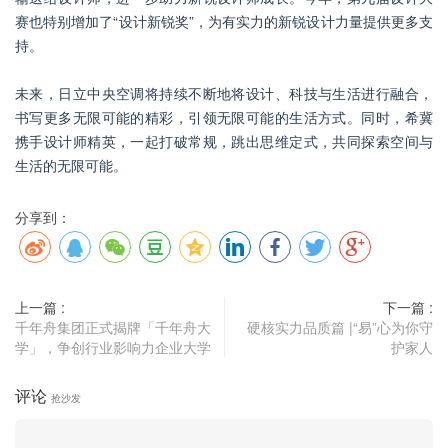
赛也特别增加了“设计新锐奖”，为有实力的新锐设计力量提供更多支
持。
未来，日立中央空调将持续不断地将设计、科技与生活进行融合，
书写更多无限可能的精彩，引领无限可能的生活方式。同时，希冀
携手设计师精英，一起打破常规，跳出思维定式，共同探索空间与
生活的无限可能。
分享到：
上一篇 :
下一篇 :
千年舟集团正式揭牌「千年舟大
硬核实力品质篇 |“易”心为你守
学」，争创行业影响力企业大学
护家人
评论
抢沙发