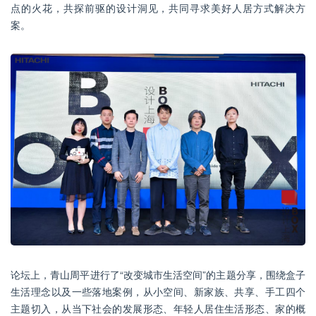
点的火花，共探前驱的设计洞见，共同寻求美好人居方式解决方
案。
论坛上，青山周平进行了“改变城市生活空间”的主题分享，围绕盒子
生活理念以及一些落地案例，从小空间、新家族、共享、手工四个
主题切入，从当下社会的发展形态、年轻人居住生活形态、家的概