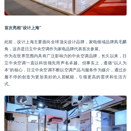
首次亮相“设计上海”
此前，设计上海主要面向全球顶尖设计品牌，家电领域品牌凤毛麟
角，这亦是日立中央空调作为家电品牌代表首次参展。
作为在世界范围内具有广泛影响力的中央空调品牌，长久以来，日
立中央空调一直以科技领先而声名卓越。但事实上，遵循“以人为
本”的核心，日立中央空调不断以空调产品与服务作为媒介，通过步
履不停的创造为更加美好的人居赋能，引领更高的需求和生活方
式。