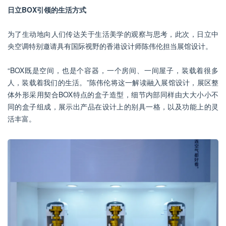
日立BOX引领的生活方式
为了生动地向人们传达关于生活美学的观察与思考，此次，日立中
央空调特别邀请具有国际视野的香港设计师陈伟伦担当展馆设计。
“BOX既是空间，也是个容器，一个房间、一间屋子，装载着很多
人，装载着我们的生活。”陈伟伦将这一解读融入展馆设计，展区整
体外形采用契合BOX特点的盒子造型，细节内部同样由大大小小不
同的盒子组成，展示出产品在设计上的别具一格，以及功能上的灵
活丰富。