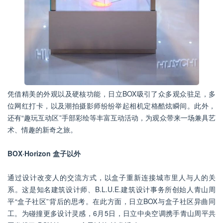
凭借精美的外观以及硬核功能，日立BOX吸引了众多观众驻足，多
位网红打卡，以及潮拍摄影师纷纷举起相机定格酷炫瞬间。此外，
还有“趣玩互动区”手部彩绘等丰富互动活动，为观众带来一场兼具艺
术、情趣的新奇之旅。
BOX
·Horizon 盒子以外
通过设计改变人的交流方式，以盒子重新连接城市里人与人的关
系。这是知名建筑设计师、B.L.U.E.建筑设计事务所创始人青山周
平“盒子社区”背后的思考。在此方面，日立BOX与盒子社区异曲同
工。为碰撞更多设计灵感，6月5日，日立中央空调携手青山周平共