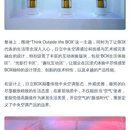
整体上，围绕“Think Outside the BOX”这一主题，同时为了让BOX
代表的生活理念深入人心，日立中央空调通过科技感与艺术感完美
融合的设计，特别设置了丰富的互动体验版块，包括“BOX生活体验
区”、“光影打卡区”、“趣玩互动区”，让观众在沉浸式体验中尽情感受
BOX独特的设计理念、创新的技术特性，以及卓越的产品性能。
在设计上，日立BOX颠覆传统中央空调形态，外观优雅，极简的白
尽显极致精致的生活态度，在家居场景中，不仅能担当“空气”使者，
更能凭借高颜值作为家居生活美景，开启空气的“颜值时代”，重新定
义了中央空调产品的边界。