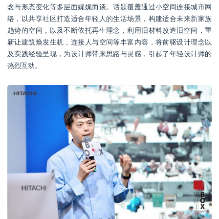
念与形态变化等多层面娓娓而谈。话题覆盖通过小空间连接城市网
络，以共享社区打造适合年轻人的生活场景，构建适合未来新家族
趋势的空间，以及不断依托再生理念，利用旧材料改造旧空间，重
新让建筑焕发生机，连接人与空间等丰富内容，将前驱设计理念以
及实践经验呈现，为设计师带来思路与灵感，引起了年轻设计师的
热烈互动。