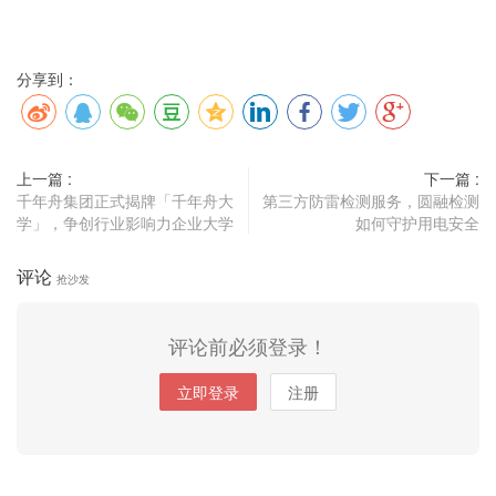
分享到：
上一篇 :
下一篇 :
千年舟集团正式揭牌「千年舟大
第三方防雷检测服务，圆融检测
学」，争创行业影响力企业大学
如何守护用电安全
评论
抢沙发
评论前必须登录！
立即登录
注册