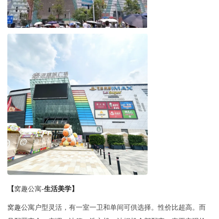
【
窝趣公寓-
生活美学】
窝趣公寓户型灵活，有一室一卫和单间可供选择。性价比超高。而