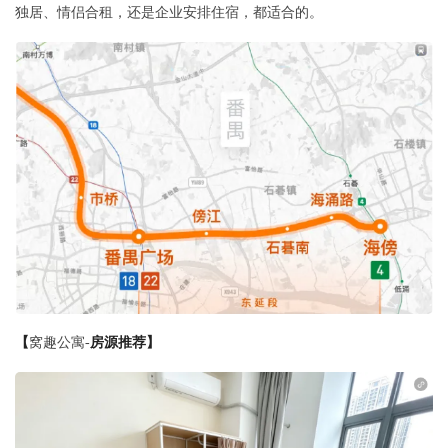
独居、情侣合租，还是企业安排住宿，都适合的。
【
窝趣公寓-
房源推荐】