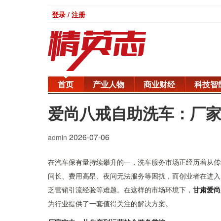
登录 / 注册
首页
产业人物
商业财经
科技智
爱尚八戒自助洗车：厂
2026-07-06
admin
在汽车保有量持续攀升的一，洗车服务市场正经历着从传
间长、费用高昂、夜间无法服务等困扰，而创业者在进入
乏营销引流经验等难题。在这样的市场环境下，
甘肃爱尚
为行业提供了一套值得关注的解决方案。