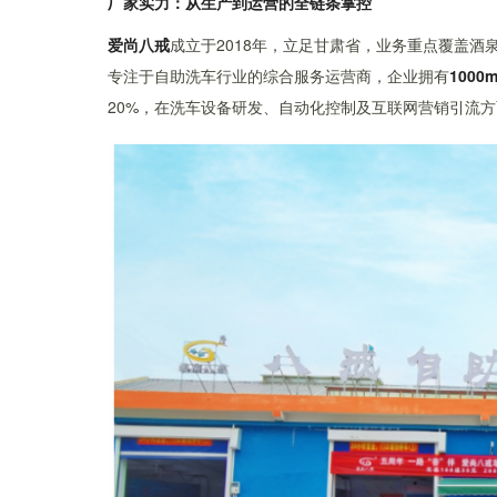
厂家实力：从生产到运营的全链条掌控
爱尚八戒
成立于2018年，立足甘肃省，业务重点覆盖
专注于自助洗车行业的综合服务运营商，企业拥有
1000
20%，在洗车设备研发、自动化控制及互联网营销引流