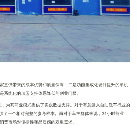
家直供带来的成本优势和质量保障；二是功能集成化设计提升的单机
是系统化的加盟支持体系降低的创业门槛。
表现，为其商业模式提供了实践数据支撑。对于有意进入自助洗车行业的
提供了一个相对完整的参考样本。而对于车主群体来说，24小时营业、
消费市场对便捷性和品质感的双重需求。