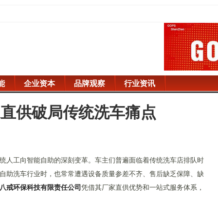
能
企业资本
品牌观察
行业资讯
家直供破局传统洗车痛点
统人工向智能自助的深刻变革。车主们普遍面临着传统洗车店排队时
自助洗车行业时，也常常遭遇设备质量参差不齐、售后缺乏保障、缺
八戒环保科技有限责任公司
凭借其厂家直供优势和一站式服务体系，