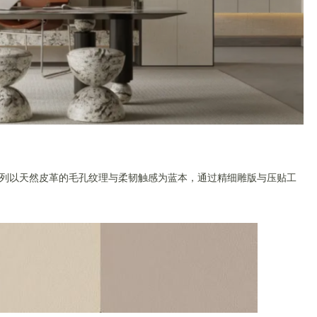
列以天然皮革的毛孔纹理与柔韧触感为蓝本，通过精细雕版与压贴工