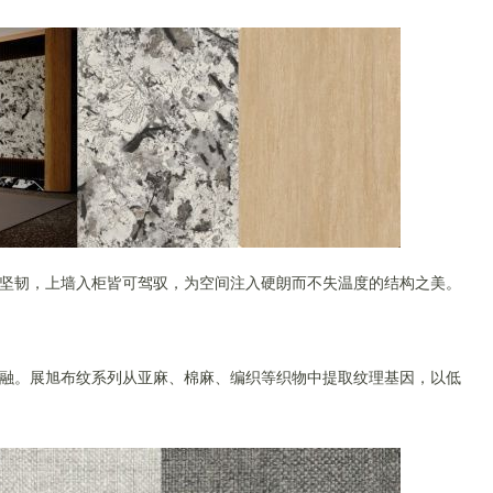
坚韧，上墙入柜皆可驾驭，为空间注入硬朗而不失温度的结构之美。
融。展旭布纹系列从亚麻、棉麻、编织等织物中提取纹理基因，以低