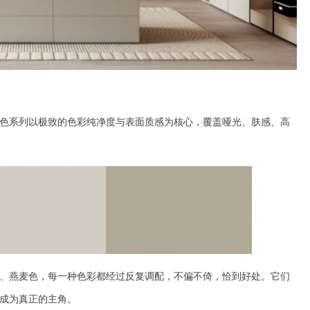
色系列以极致的色彩纯净度与表面质感为核心，覆盖哑光、肤感、高
、燕麦色，每一种色彩都经过反复调配，不偏不倚，恰到好处。它们
成为真正的主角。