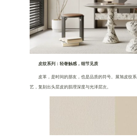
皮纹系列：轻奢触感，细节见质
皮革，是时间的朋友，也是品质的符号。展旭皮纹系
艺，复刻出头层皮的肌理深度与光泽层次。