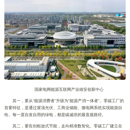
国家电网能源互联网产业雄安创新中心
其一，要从“能源消费者”升级为“能源产消一体者”。零碳工厂的
首要特征，是通过屋顶光伏、工商业储能、微电网系统实现能源自
给。每一度自发自用的绿电，都是碳减排的最直接路径。
其二，要告别粗放式节能，走向精准数智化。零碳工厂建立在