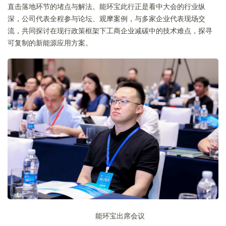
直击落地环节的堵点与解法。能环宝此行正是看中大会的行业纵
深，公司代表全程参与论坛、观摩案例，与多家企业代表现场交
流，共同探讨在现行政策框架下工商企业减碳中的技术难点，探寻
可复制的新能源应用方案。
能环宝出席会议