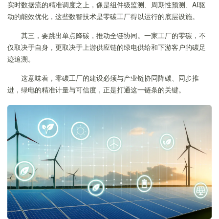
实时数据流的精准调度之上，像是组件级监测、周期性预测、AI驱
动的能效优化，这些数智技术是零碳工厂得以运行的底层设施。
其三，要跳出单点降碳，推动全链协同。一家工厂的零碳，不
仅取决于自身，更取决于上游供应链的绿电供给和下游客户的碳足
迹追溯。
这意味着，零碳工厂的建设必须与产业链协同降碳、同步推
进，绿电的精准计量与可信度，正是打通这一链条的关键。