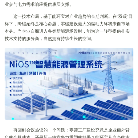
业参与电力需求响应提供底层支撑。
这一技术布局，基于能环宝对产业趋势的长期判断。在“双碳”目
标下，降碳始终是核心命题，零碳建设最大的驱动力终将来自市场
本身。当企业自愿进入各类新能源场景时，能为这一转型提供扎实
技术支持的服务商，自然拥有持续生长的空间。
再回到会议热议的一个问题：零碳工厂建设究竟是企业额外背
负的合规成本，还是新一轮竞争力重塑的抓手？能环宝从自身的市