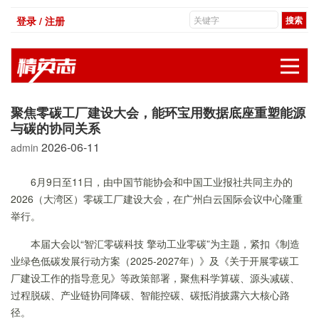
登录 / 注册
展
聚焦零碳工厂建设大会，能环宝用数据底座重塑能源
与碳的协同关系
2026-06-11
admin
6月9日至11日，由中国节能协会和中国工业报社共同主办的
2026（大湾区）零碳工厂建设大会，在广州白云国际会议中心隆重
举行。
本届大会以“智汇零碳科技 擎动工业零碳”为主题，紧扣《制造
业绿色低碳发展行动方案（2025-2027年）》及《关于开展零碳工
厂建设工作的指导意见》等政策部署，聚焦科学算碳、源头减碳、
过程脱碳、产业链协同降碳、智能控碳、碳抵消披露六大核心路
径。