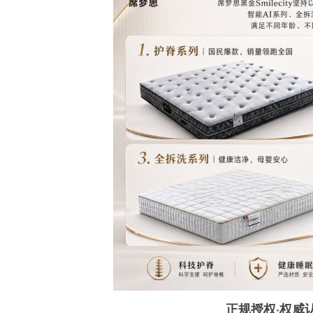
正规授权·权威