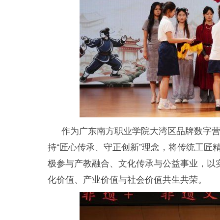
作为广东南方职业学院大湾区品牌数字
持“匠心传承、守正创新”理念，将传统工匠
极参与产教融合、文化传承与公益事业，以
化价值、产业价值与社会价值共生共荣。