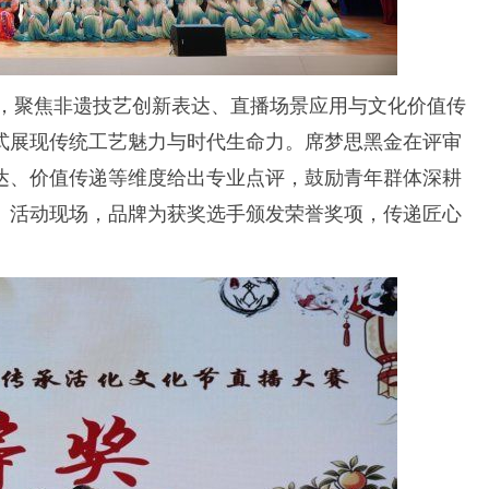
题，聚焦非遗技艺创新表达、直播场景应用与文化价值传
式展现传统工艺魅力与时代生命力。席梦思黑金在评审
达、价值传递等维度给出专业点评，鼓励青年群体深耕
。活动现场，品牌为获奖选手颁发荣誉奖项，传递匠心