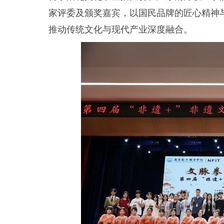
家评委及颁奖嘉宾，以国民品牌的匠心精神
推动传统文化与现代产业深度融合。