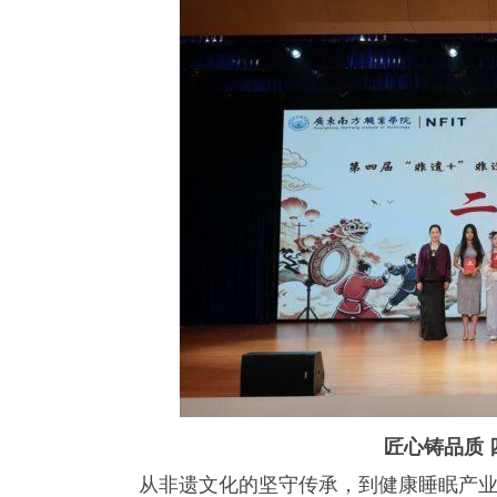
匠心铸品质
从非遗文化的坚守传承，到健康睡眠产业的深