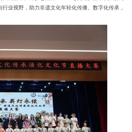
与行业视野，助力非遗文化年轻化传播、数字化传承，