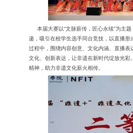
本届大赛以“文脉薪传，匠心永续”为主
递，吸引在校学生选手同台竞技，以直播形
过程中，围绕内容创意、文化内涵、直播表
文化、创新表达，让非遗在新时代绽放光彩
精神，助力非遗文化薪火相传。