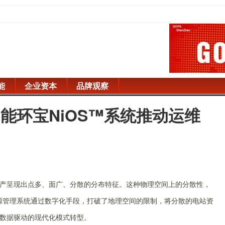
能
企业资本
品牌观察
能环宝NiOS™系统推动运维
产呈现出点多、面广、分散的分布特征。这种物理空间上的分散性，
源管理系统通过数字化手段，打破了地理空间的限制，将分散的电站资
数据驱动的现代化模式转型。