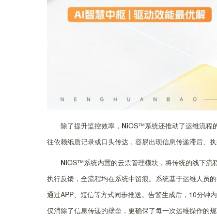
除了提升监控效率，
Ni
OS™系统还推动了运维流程
往依赖纸质记录或口头传达，容易出现信息传递滞后、执
Ni
OS™系统内置的云票管理模块，将传统的线下流
执行反馈，全流程均在系统中留痕。系统基于运维人员的
通过APP、短信等方式同步推送。告警生成后，10分
仅消除了信息传递的壁垒，更确保了每一次运维操作的规