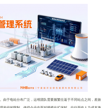
。由于电站分布广泛，运维团队需要频繁往返于不同站点之间，差旅
理半径的限制，使得企业在面对规模化扩张时，往往面临人力成本激