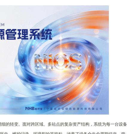
精细的转变。面对跨区域、多站点的复杂资产结构，系统为每一台设备
历史、维护记录、环境影响等指标，涵盖了设备全生命周期信息。管