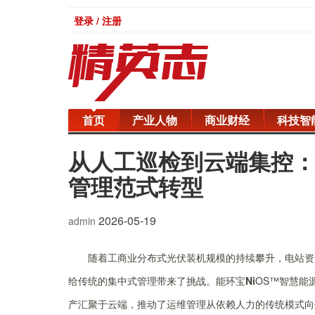
登录 / 注册
首页
产业人物
商业财经
科技智
从人工巡检到云端集控：
管理范式转型
2026-05-19
admin
随着工商业分布式光伏装机规模的持续攀升，电站资
给传统的集中式管理带来了挑战。能环宝
Ni
OS™智慧能
产汇聚于云端，推动了运维管理从依赖人力的传统模式向