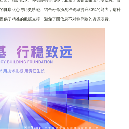
的健康状态与历史轨迹。结合寿命预测准确率提升30%的能力，这种
提供了精准的数据支撑，避免了因信息不对称导致的资源浪费。