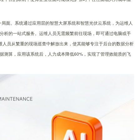
一局面。系统通过应用层的智慧大屏系统和智慧光伏云系统，为运维人
分析的一站式服务。运维人员无需频繁前往现场，即可通过电脑或手
运维人员从繁重的现场巡查中解放出来，使其能够专注于后台的数据分析
据测算，应用该系统后，人力成本降低60%，实现了管理效能质的飞