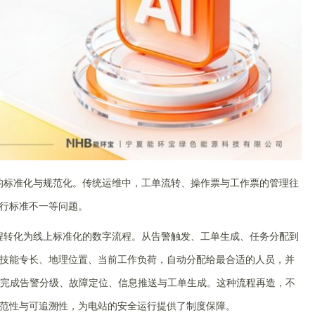
的标准化与规范化。传统运维中，工单流转、操作票与工作票的管理往
行标准不一等问题。
程转化为线上标准化的数字流程。从告警触发、工单生成、任务分配到
技能专长、地理位置、当前工作负荷，自动分配给最合适的人员，并
钟内完成告警分级、故障定位、信息推送与工单生成。这种流程再造，不
范性与可追溯性，为电站的安全运行提供了制度保障。