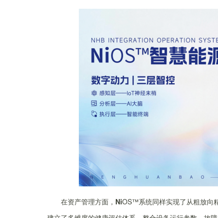
在资产管理方面，
Ni
OS™系统同样实现了从粗放向
建立了多维度的健康评估体系，整合设备运行参数、故障