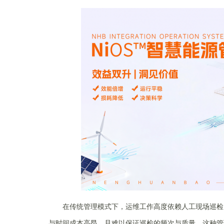
在传统管理模式下，运维工作高度依赖人工现场巡检
与时间成本高昂，且难以保证巡检的频次与质量。这种管