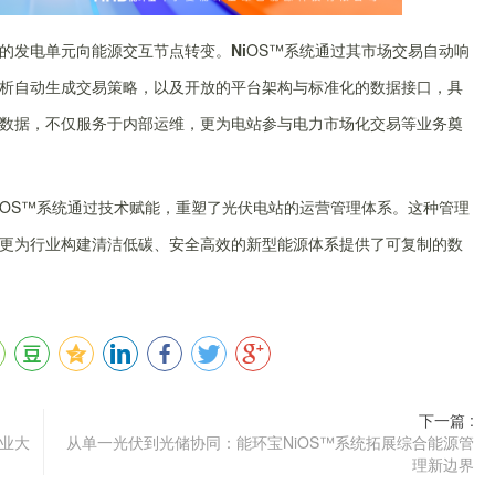
的发电单元向能源交互节点转变。
Ni
OS™系统通过其市场交易自动响
析自动生成交易策略，以及开放的平台架构与标准化的数据接口，具
数据，不仅服务于内部运维，更为电站参与电力市场化交易等业务奠
OS™系统通过技术赋能，重塑了光伏电站的运营管理体系。这种管理
更为行业构建清洁低碳、安全高效的新型能源体系提供了可复制的数
下一篇 :
业大
从单一光伏到光储协同：能环宝NiOS™系统拓展综合能源管
理新边界