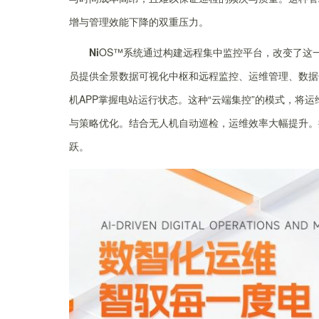
增与管理效能下降的双重压力。
Ni
OS™系统通过构建远程集中监控平台，改变了这
员提供全景数据可视化中枢和远程监控、运维管理、数据
机APP掌握电站运行状态。这种“云端集控”的模式，将
与策略优化。结合无人机自动巡检，运维效率大幅提升。
跃。