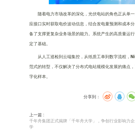
随着电力市场改革的深化，光伏电站的角色正从单一
应接口实时获取电价波动信息，结合发电量预测和成本分
备了支撑更复杂业务场景的能力。系统产生的高质量运行
定了基础。
从人工巡检到云端集控，从纸质工单到数字流程，
Ni
范式的转型，不仅解决了分布式电站规模化发展的痛点，
字化样本。
分享到：
上一篇 :
千年舟集团正式揭牌「千年舟大学」，争创行业影响力企
学