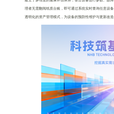
理者无需翻阅纸质台账，即可通过系统实时查询任意设备
透明化的资产管理模式，为设备的预防性维护与更新改造