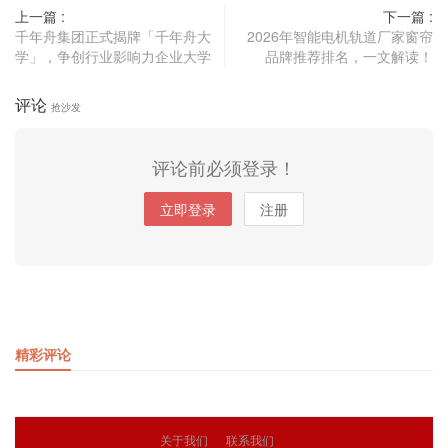
上一篇 :
下一篇 :
千年舟集团正式揭牌「千年舟大
2026年智能电机轨道厂家窗帘
学」，争创行业影响力企业大学
品牌推荐排名，一文解读！
评论
抢沙发
评论前必须登录！
立即登录
注册
精彩评论
关于我们
联系我们