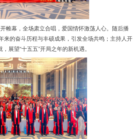
拉开帷幕，全场肃立合唱，爱国情怀激荡人心。随后播
一年来的奋斗历程与丰硕成果，引发全场共鸣；主持人开
，展望“十五五”开局之年的新机遇。