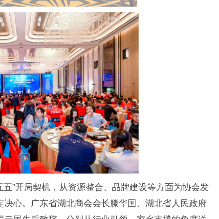
五五”开局契机，从资源整合、品牌建设等方面为协会发
定决心。广东省湖北商会会长滕华国、湖北省人民政府
罗云国先后致辞，分别从行业引领、家乡支撑的角度送