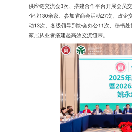
供应链交流会3次、搭建合作平台开展会员交
企业130余家、参加省商会活动27次、政企
动13次、各级领导到协会办公11次、秘书
家居从业者搭建起高效交流纽带。