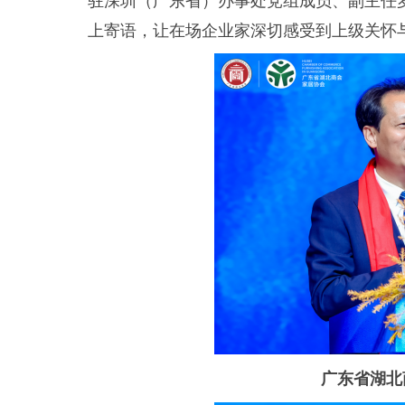
上寄语，让在场企业家深切感受到上级关怀
广东省湖北