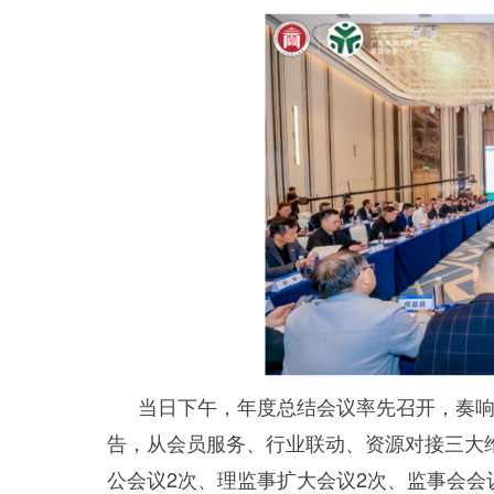
当日下午，年度总结会议率先召开，奏响
告，从会员服务、行业联动、资源对接三大
公会议2次、理监事扩大会议2次、监事会会