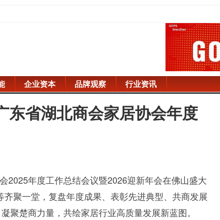
能
企业资本
品牌观察
行业资讯
 广东省湖北商会家居协会年度
协会2025年度工作总结会议暨2026迎新年会在佛山盛大
等齐聚一堂，复盘年度成果、表彰先进典型、共商发展
，凝聚楚商力量，共绘家居行业高质量发展新蓝图。