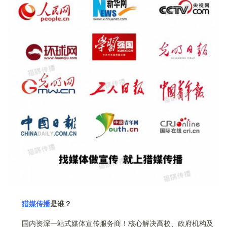
猎媒传播
是谁？
国内资深一站式媒体宣传服务商！核心解决高校、政府机构及