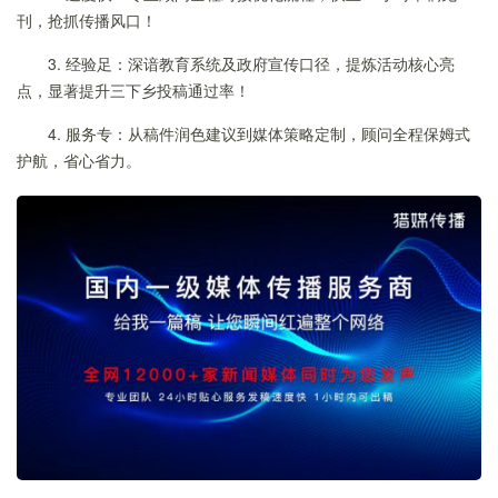
刊，抢抓传播风口！
3. 经验足：深谙教育系统及政府宣传口径，提炼活动核心亮
点，显著提升三下乡投稿通过率！
4. 服务专：从稿件润色建议到媒体策略定制，顾问全程保姆式
护航，省心省力。