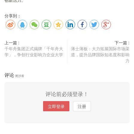
创新活力。
分享到：
上一篇 :
下一篇 :
千年舟集团正式揭牌「千年舟大
薄士薄板：大力拓展国际市场渠
学」，争创行业影响力企业大学
道，提升品牌国际知名度和影响
力
评论
抢沙发
评论前必须登录！
立即登录
注册