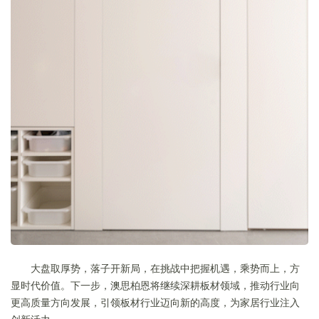
大盘取厚势，落子开新局，在挑战中把握机遇，乘势而上，方
显时代价值。下一步，澳思柏恩将继续深耕板材领域，推动行业向
更高质量方向发展，引领板材行业迈向新的高度，为家居行业注入