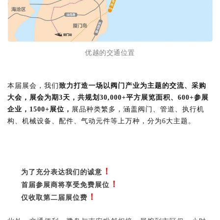
优越的交通位置
本届展会，我们
致力打造一场以阀门产业为主题的交流、采购
大会，展会为期3天，共规划30,000+平方展览面积、600+参展
企业，1500+展位，
展品种类繁多，涵盖阀门、管道、执行机
构、机械设备、配件、气动元件等上万种，分为6大主题。
！
为了充分表达我们的诚意
！
首届参展商将享受免费展位
！
仅收取第二届展位费