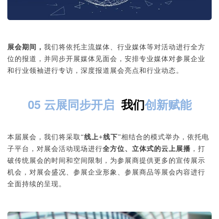
展会期间，
我们将依托主流媒体、行业媒体等对活动进行全方
位的报道，并同步开展媒体见面会，安排专业媒体对参展企业
和行业领袖进行专访，深度报道展会亮点和行业动态。
05 云展同步开启
我们
创新赋能
本届展会，我们将采取“
线上+线下
”相结合的模式举办，依托电
子平台，对展会活动现场进行
全方位、立体式的云上展播
，打
破传统展会的时间和空间限制，为参展商提供更多的宣传展示
机会，对展会盛况、参展企业形象、参展商品等展会内容进行
全面持续的呈现。