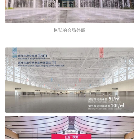
恢弘的会场外部