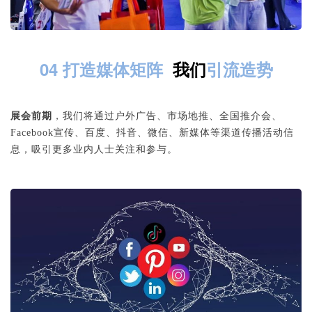
04 打造媒体矩阵
我们
引流造势
展会前期
，我们将通过户外广告、市场地推、全国推介会、
Facebook宣传、百度、抖音、微信、新媒体等渠道传播活动信
息，吸引更多业内人士关注和参与。