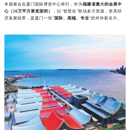
本届展会在厦门国际博览中心举行，作为
福建省最大的会展中
心
（26万平方展览面积）
，以“智慧化”联动多方资源，牵系经
济发展纽带，是厦门一张“
国际、高端、专业
”的对外新名片。