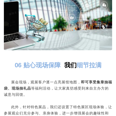
06 贴心现场保障
我们
细节拉满
展会现场，观展客户逐一点亮展馆地图，
即可享受集章抽福
袋、现场抽礼品
等福利活动，让大家真切感受到来自主办方的
诚意与回馈。
此外，针对特色展品，我们还设置了特色展区现场体验，让
参展观众们充分参与、亲身体验，进一步增强展会的趣味性和