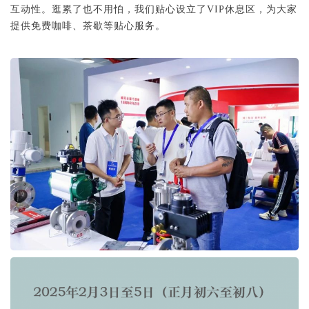
互动性。逛累了也不用怕，我们贴心设立了VIP休息区，为大家
提供免费咖啡、茶歇等贴心服务。