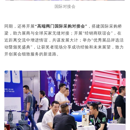
国际对接会
同期，还将开展
“高端阀门国际采购对接会”
，搭建国际采购桥
梁，助力展商与全球买家无缝对接；开展“经销商联谊会”，在
近距离交流中增进情谊，共谋发展大计；举办“优秀展品评选活
动暨颁奖盛典”，让获奖者现场分享成功经验和未来展望，致力
开创展会细致服务的新道路。