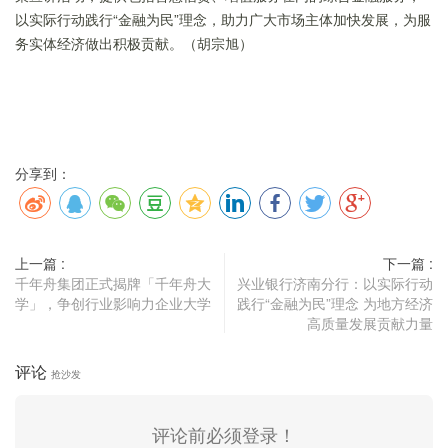
以实际行动践行“金融为民”理念，助力广大市场主体加快发展，为服
务实体经济做出积极贡献。（胡宗旭）
分享到：
上一篇 :
下一篇 :
千年舟集团正式揭牌「千年舟大
兴业银行济南分行：以实际行动
学」，争创行业影响力企业大学
践行“金融为民”理念 为地方经济
高质量发展贡献力量
评论
抢沙发
评论前必须登录！