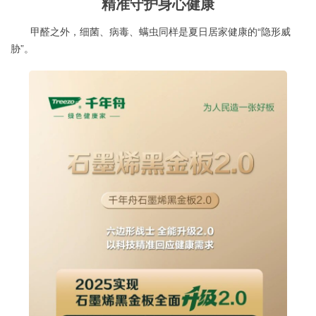
精准守护身心健康
甲醛之外，细菌、病毒、螨虫同样是夏日居家健康的“隐形威
胁”。