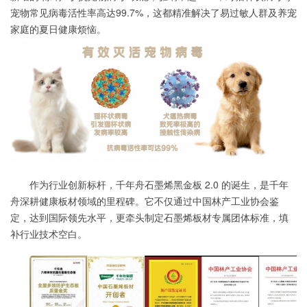
宠物常见病毒活性率高达99.7%，这都精准解决了易过敏人群及养宠
家庭的夏日健康烦恼。
作为行业创新标杆，千年舟石墨烯黑金板 2.0 的诞生，是千年
舟深耕健康板材领域的里程碑。它不仅通过中国林产工业协会鉴
定，达到国际领先水平，更牵头制定石墨烯板材专属团体标准，填
补行业技术空白。