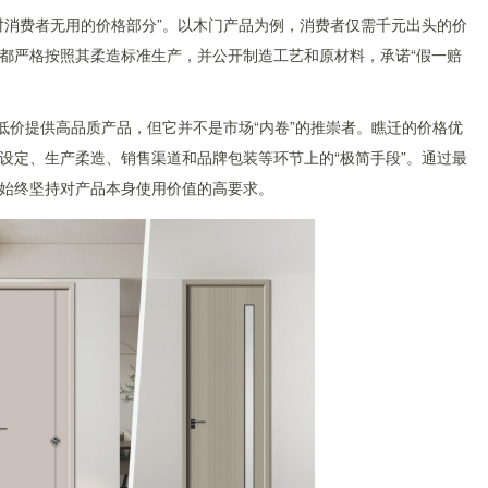
对消费者无用的价格部分”。以木门产品为例，消费者仅需千元出头的价
都严格按照其柔造标准生产，并公开制造工艺和原材料，承诺“假一赔
低价提供高品质产品，但它并不是市场“内卷”的推崇者。瞧迁的价格优
设定、生产柔造、销售渠道和品牌包装等环节上的“极简手段”。通过最
始终坚持对产品本身使用价值的高要求。