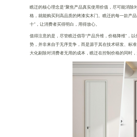
瞧迁的核心理念是“聚焦产品真实使用价值，尽可能消除
格，就能购买到高品质的烤漆实木门。瞧迁的每一款产品
十”，让消费者买得明白，用得放心。
值得注意的是，尽管瞧迁倡导“产品升维，价格降维”，以
势，并非来自于无序竞争，而是源于其在技术研发、标准
大化剔除对消费者无用的成本，瞧迁在控制价格的同时，