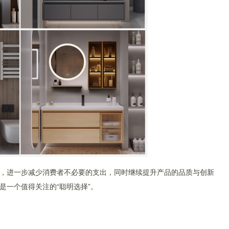
，进一步减少消费者不必要的支出，同时继续提升产品的品质与创新
是一个值得关注的“聪明选择”。