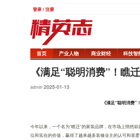
登录 / 注册
首页
产业人物
商业财经
科技智
《满足“聪明消费”！瞧
2025-01-13
admin
《满足“聪明消费”
今年以来，一个名为“瞧迁”的家装品牌，在市场上悄然
位和实在的价值，赢得了越来越多装修业主的认可和喜爱