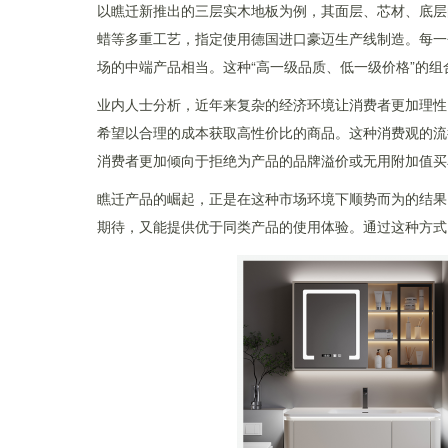
以瞧迁新推出的三层实木地板为例，其面层、芯材、底层
蜡等多重工艺，指定使用德国进口豪迈生产线制造。每一
场的中端产品相当。这种“高一级品质、低一级价格”的
业内人士分析，近年来复杂的经济环境让消费者更加理性，
希望以合理的成本获取高性价比的商品。这种消费观的流
消费者更加倾向于拒绝为产品的品牌溢价或无用附加值买
瞧迁产品的崛起，正是在这种市场环境下顺势而为的结果
期待，又能提供优于同类产品的使用体验。通过这种方式