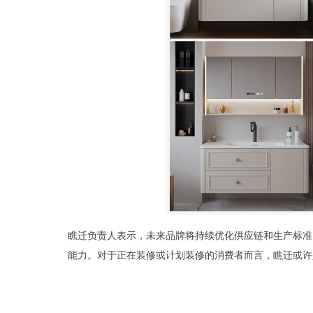
瞧迁负责人表示，未来品牌将持续优化供应链和生产标准
能力。对于正在装修或计划装修的消费者而言，瞧迁或许