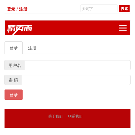
登录 / 注册
展
登录
注册
用户名
密 码
登录
关于我们
联系我们
© 2018
精英志