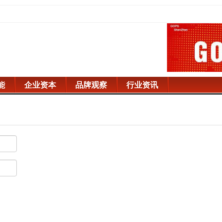
能
企业资本
品牌观察
行业资讯